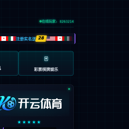
党的建设
投资者关系
信息公示