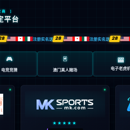
首页
企业概况
新闻中心
业务中心