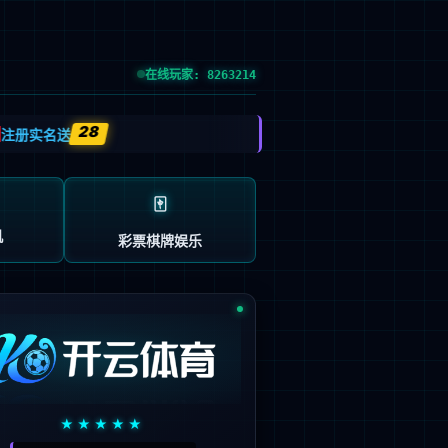
党的建设
投资者关系
信息公示